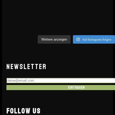
Weitere anzeigen
Auf Instagram folgen
NEWSLETTER
Eintragen
FOLLOW US