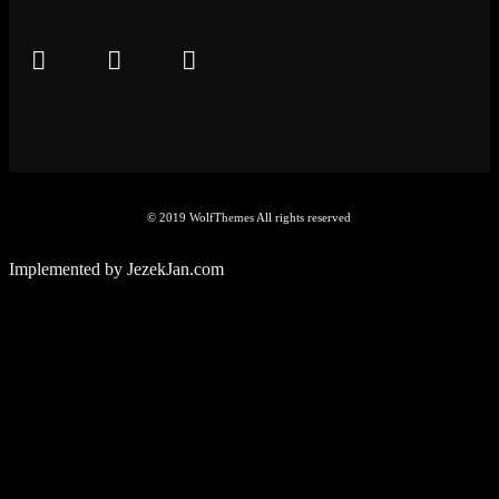
© 2019 WolfThemes All rights reserved
Implemented by JezekJan.com