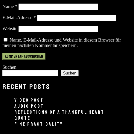
Name
*
E-Mail-Adresse
*
Website
Name, E-Mail-Adresse und Website in diesem Browser für
meinen nächsten Kommentar speichern.
Suchen
Suchen
RECENT POSTS
VIDEO POST
AUDIO POST
REFLECTIONS OF A THANKFUL HEART
QUOTE
FINE PRACTICALITY