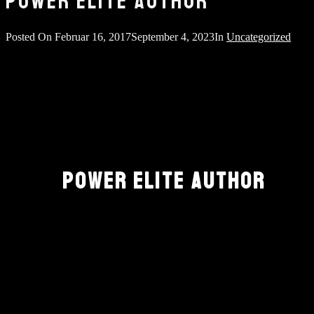
POWER ELITE AUTHOR
Posted On
Februar 16, 2017
September 4, 2023
In
Uncategorized
POWER ELITE AUTHOR
NEWSLETTER