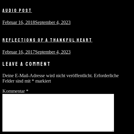
AUDIO POST
Februar 16, 2018
September 4, 2023
REFLECTIONS OF A THANKFUL HEART
Februar 16, 2017
September 4, 2023
LEAVE A COMMENT
Deine E-Mail-Adresse wird nicht veröffentlicht.
Erforderliche
Felder sind mit
*
markiert
Kommentar
*