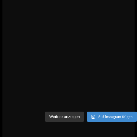
Weitere anzeigen
Auf Instagram folgen