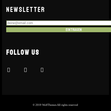
NEWSLETTER
Eintragen
FOLLOW US
© 2019 WolfThemes All rights reserved