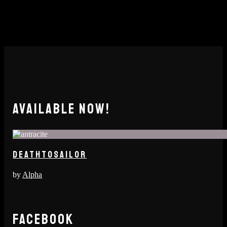
AVAILABLE NOW!
DEATHTOSAILOR
by
Alpha
FACEBOOK