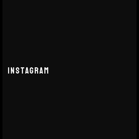
INSTAGRAM