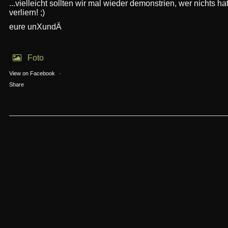
...vielleicht sollten wir mal wieder demonstrien, wer nichts hat
verliern! ;)
eure unXundÄ
Foto
View on Facebook
·
Share