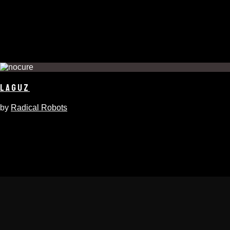
LAGUZ
by
Radical Robots