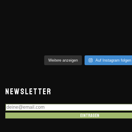
Weitere anzeigen
Auf Instagram folgen
NEWSLETTER
Eintragen