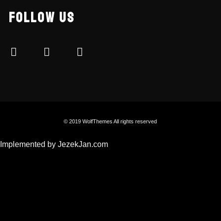
FOLLOW US
© 2019 WolfThemes All rights reserved
Implemented by JezekJan.com