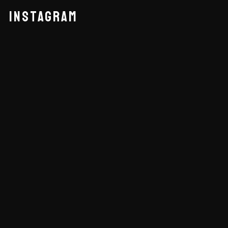
INSTAGRAM